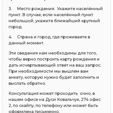
3. Место рождения. Укажите населённый
пункт. В случае, если населённый пункт
небольшой, укажите ближайший крупный
город.
4. Страна и город, где проживаете в
данный момент.
Эти сведения нам необходимы для того,
чтобы верно построить карту рождения и
дать исчерпывающий ответ на ваш запрос.
При необходимости мы вышлем вам
анкету, которую нужно будет заполнить и
выслать обратно.
Консультация может проходить очно, в
нашем офисе на Дуси Ковальчук, 274 офис
2, по скайпу, по телефону или может быть
оформлена письменно.