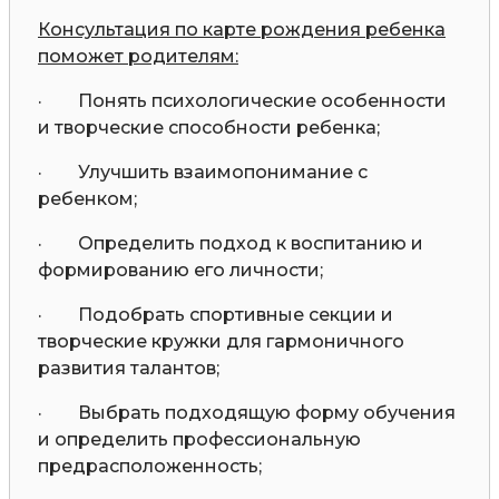
Консультация по карте рождения ребенка
поможет родителям:
· Понять психологические особенности
и творческие способности ребенка;
· Улучшить взаимопонимание с
ребенком;
· Определить подход к воспитанию и
формированию его личности;
· Подобрать спортивные секции и
творческие кружки для гармоничного
развития талантов;
· Выбрать подходящую форму обучения
и определить профессиональную
предрасположенность;