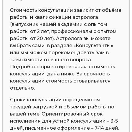
Стоимость консультации зависит от объёма
работы и квалификации астролога
(выпускник нашей академии с опытом
работы от 2 лет, профессионалы с опытом
работы от 20 лет). Астролога вы можете
выбрать сами в разделе «Консультанты»
или мы можем порекомендовать вам в
зависимости от вашего вопроса.
Подробнее ориентировочная стоимость
консультации дана ниже. За срочность
консультации стоимость оговаривается
отдельно.
Сроки консультации определяются
текущей загрузкой и объемом работы по
вашей теме. Ориентировочный срок
исполнения для устной консультации – 3-5
дней, письменное оформление – 7-14 дней.