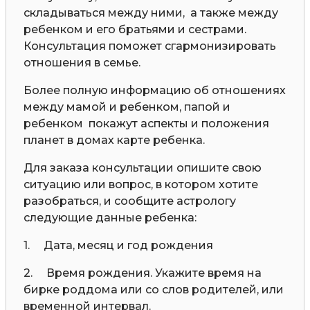
складываться между ними, а также между
ребенком и его братьями и сестрами.
Консультация поможет сгармонизировать
отношения в семье.
Более полную информацию об отношениях
между мамой и ребенком, папой и
ребенком покажут аспекты и положения
планет в домах карте ребенка.
Для заказа консультации опишите свою
ситуацию или вопрос, в котором хотите
разобраться, и сообщите астрологу
следующие данные ребенка:
1. Дата, месяц и год рождения
2. Время рождения. Укажите время на
бирке роддома или со слов родителей, или
временной интервал.