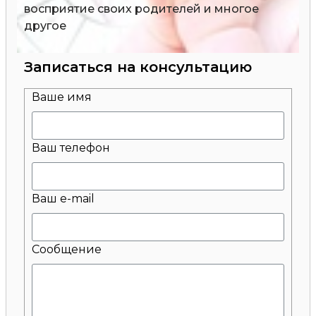
восприятие своих родителей и многое
другое
Записаться на консультацию
Ваше имя
Ваш телефон
Ваш e-mail
Сообщение