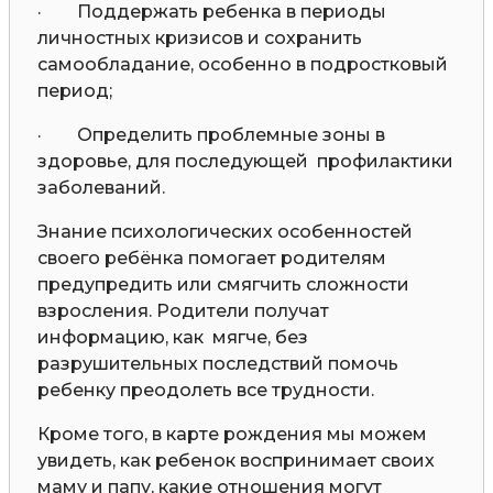
· Поддержать ребенка в периоды
личностных кризисов и сохранить
самообладание, особенно в подростковый
период;
· Определить проблемные зоны в
здоровье, для последующей профилактики
заболеваний.
Знание психологических особенностей
своего ребёнка помогает родителям
предупредить или смягчить сложности
взросления. Родители получат
информацию, как мягче, без
разрушительных последствий помочь
ребенку преодолеть все трудности.
Кроме того, в карте рождения мы можем
увидеть, как ребенок воспринимает своих
маму и папу, какие отношения могут