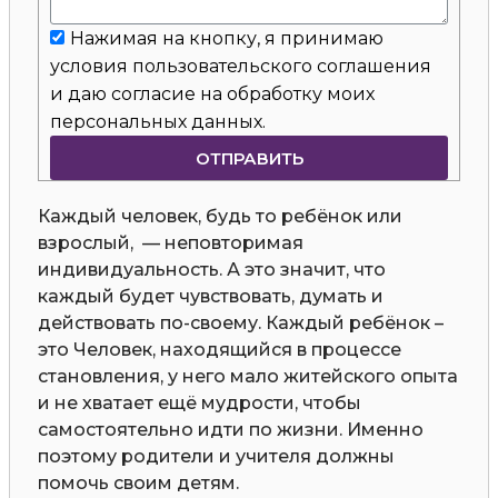
Нажимая на кнопку, я принимаю
условия пользовательского соглашения
и даю согласие на обработку моих
персональных данных.
ОТПРАВИТЬ
Каждый человек, будь то ребёнок или
взрослый, — неповторимая
индивидуальность. А это значит, что
каждый будет чувствовать, думать и
действовать по-своему. Каждый ребёнок –
это Человек, находящийся в процессе
становления, у него мало житейского опыта
и не хватает ещё мудрости, чтобы
самостоятельно идти по жизни. Именно
поэтому родители и учителя должны
помочь своим детям.