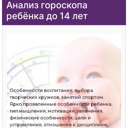
Анализ гороскопа
ребёнка до 14 лет
Особенности воспитания, выбора
творческих кружков, занятий спортом.
Ярко проявленные особенности ребенка,
тип мышления, мотивация, увлечения,
физические особенности, цели и
устремления, отношение к дисциплине,