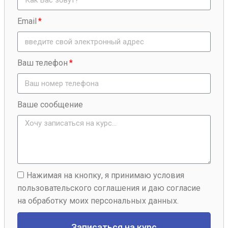
Email
Ваш телефон
Ваше сообщение
Нажимая на кнопку, я принимаю условия
пользовательского соглашения и даю согласие
на обработку моих персональных данных.
Записаться на курс