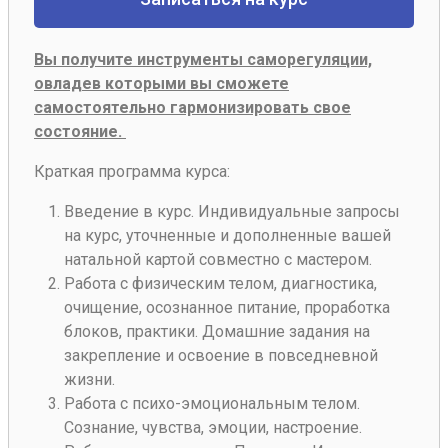
Вы получите инструменты саморегуляции,
овладев которыми вы сможете
самостоятельно гармонизировать свое
состояние.
Краткая программа курса:
Введение в курс. Индивидуальные запросы
на курс, уточненные и дополненные вашей
натальной картой совместно с мастером.
Работа с физическим телом, диагностика,
очищение, осознанное питание, проработка
блоков, практики. Домашние задания на
закрепление и освоение в повседневной
жизни.
Работа с психо-эмоциональным телом.
Сознание, чувства, эмоции, настроение.