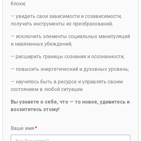
блоки;
— увидеть свои зависимости и созависимости,
получить инструменты их преобразований;
— исключить элементы социальных манипуляций
и навязанных убеждений;
— расширить границы сознания и осознанности;
— повысить энергетический и духовных уровень;
— научитесь быть в ресурсе и управлять своим
состоянием в любой ситуации.
Вы узнаете о себе, что — то новое, удивитесь и
восхититесь этому!
Ваше имя