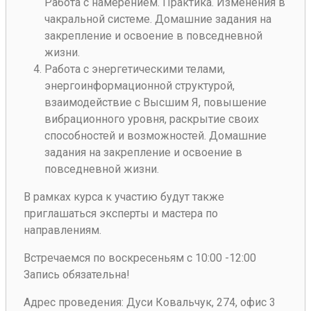
Работа с намерением. Практика. Изменения в
чакральной системе. Домашние задания на
закрепление и освоение в повседневной
жизни.
Работа с энергетическими телами,
энергоинформационной структурой,
взаимодействие с Высшим Я, повышение
вибрационного уровня, раскрытие своих
способностей и возможностей. Домашние
задания на закрепление и освоение в
повседневной жизни.
В рамках курса к участию будут также
приглашаться эксперты и мастера по
направлениям.
Встречаемся по воскресеньям с 10:00 -12:00
Запись обязательна!
Адрес проведения
: Дуси Ковальчук, 274, офис 3