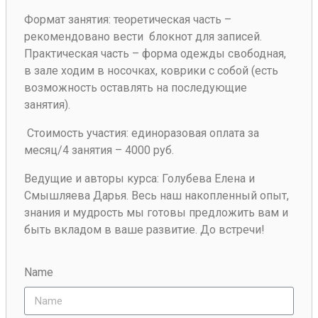
Формат занятия
: теоретическая часть –
рекомендовано вести блокнот для записей.
Практическая часть – форма одежды свободная,
в зале ходим в носочках, коврики с собой (есть
возможность оставлять на последующие
занятия).
Стоимость участия
: единоразовая оплата за
месяц/4 занятия – 4000 руб.
Ведущие и авторы курса
: Голубева Елена и
Смышляева Дарья. Весь наш накопленный опыт,
знания и мудрость мы готовы предложить вам и
быть вкладом в ваше развитие. До встречи!
Name