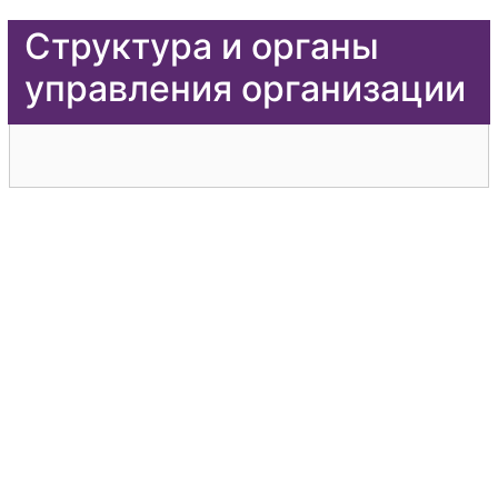
Структура и органы
управления организации