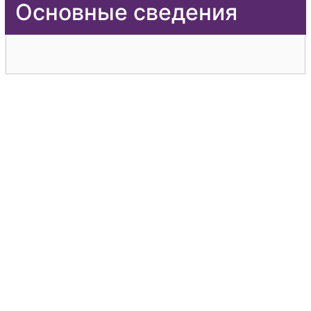
Основные сведения