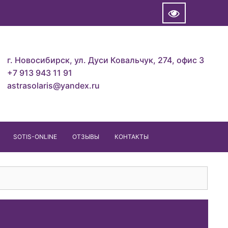
г. Новосибирск, ул. Дуси Ковальчук, 274, офис 3
+7 913 943 11 91
astrasolaris@yandex.ru
SOTIS-ONLINE
ОТЗЫВЫ
КОНТАКТЫ