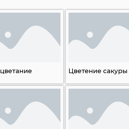
цветание
Цветение сакуры