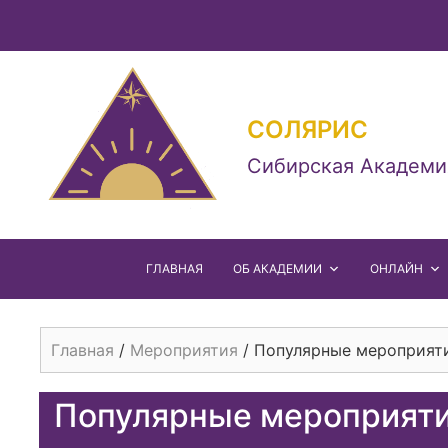
СОЛЯРИС
Сибирская Академи
ГЛАВНАЯ
ОБ АКАДЕМИИ
ОНЛАЙН
Главная
/
Мероприятия
/
Популярные мероприяти
Популярные мероприяти