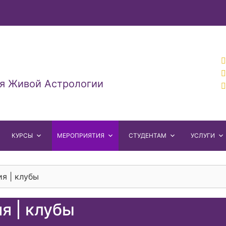
я Живой Астрологии
КУРСЫ
МЕРОПРИЯТИЯ
СТУДЕНТАМ
УСЛУГИ
я | клубы
я | клубы