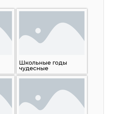
Школьные годы
чудесные