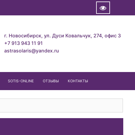
г. Новосибирск, ул. Дуси Ковальчук, 274, офис 3
+7 913 943 11 91
astrasolaris@yandex.ru
SOTIS-ONLINE
ОТЗЫВЫ
КОНТАКТЫ