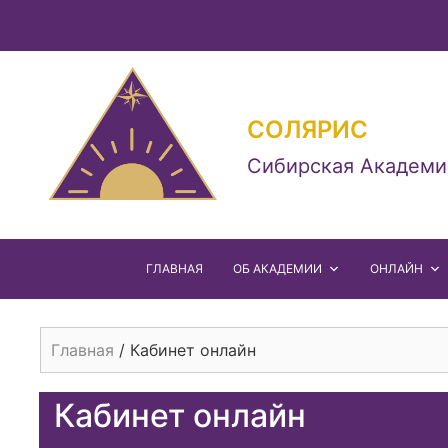
СОЛЯРИС
Сибирская Академи
ГЛАВНАЯ
ОБ АКАДЕМИИ
ОНЛАЙН
Главная
/
Кабинет онлайн
Кабинет онлайн