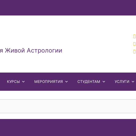
я Живой Астрологии
КУРСЫ
МЕРОПРИЯТИЯ
СТУДЕНТАМ
УСЛУГИ