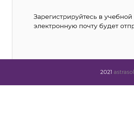
Зарегистрируйтесь в учебной
электронную почту будет отпр
2021
astrasol