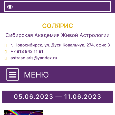
СОЛЯРИС
Сибирская Академия Живой Астрологии
г. Новосибирск, ул. Дуси Ковальчук, 274, офис 3
+7 913 943 11 91
astrasolaris@yandex.ru
МЕНЮ
05.06.2023 — 11.06.2023