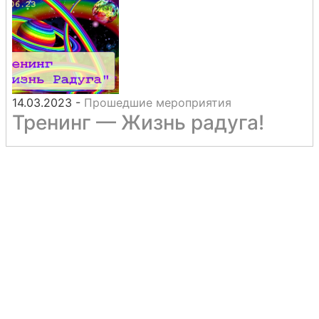
14.03.2023
-
Прошедшие мероприятия
Тренинг — Жизнь радуга!